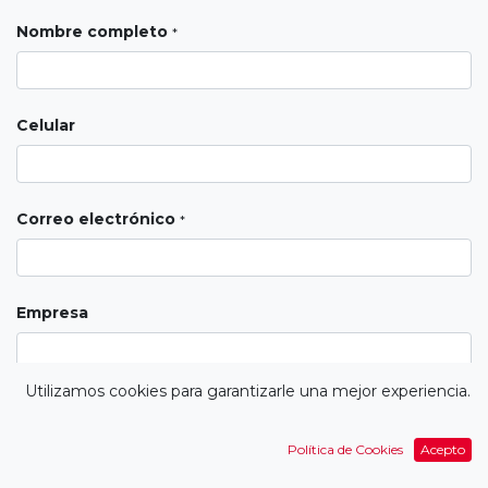
Nombre completo
*
Celular
Correo electrónico
*
Empresa
Utilizamos cookies para garantizarle una mejor experiencia.
Asunto
*
Política de Cookies
Acepto