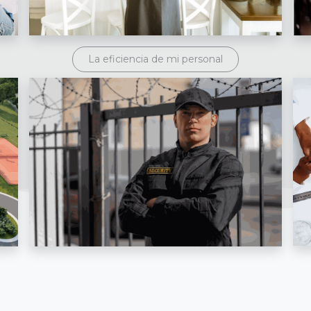
La eficiencia de mi personal