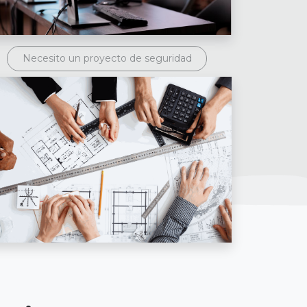
Necesito un proyecto de seguridad