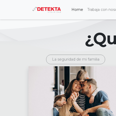
Home
Trabaja con nos
¿Qu
La seguridad de mi familia