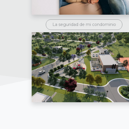
La seguridad de mi condominio